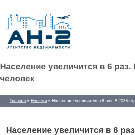
Население увеличится в 6 раз.
человек
Главная
Новости
Население увеличится в 6 раз. В 2035 г
Население увеличится в 6 раз