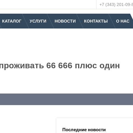
+7 (343) 201-09-
КАТАЛОГ
УСЛУГИ
НОВОСТИ
КОНТАКТЫ
О НАС
 проживать 66 666 плюс один
Последние новости