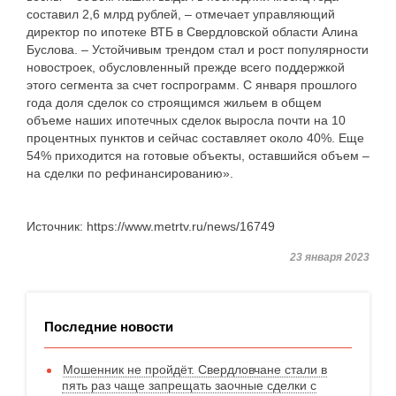
составил 2,6 млрд рублей, – отмечает управляющий
директор по ипотеке ВТБ в Свердловской области Алина
Буслова. – Устойчивым трендом стал и рост популярности
новостроек, обусловленный прежде всего поддержкой
этого сегмента за счет госпрограмм. С января прошлого
года доля сделок со строящимся жильем в общем
объеме наших ипотечных сделок выросла почти на 10
процентных пунктов и сейчас составляет около 40%. Еще
54% приходится на готовые объекты, оставшийся объем –
на сделки по рефинансированию».
Источник: https://www.metrtv.ru/news/16749
23 января 2023
Последние новости
Мошенник не пройдёт. Свердловчане стали в
пять раз чаще запрещать заочные сделки с