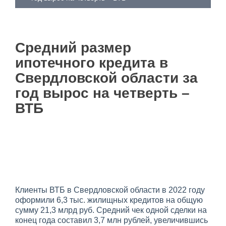
Средний размер
ипотечного кредита в
Свердловской области за
год вырос на четверть –
ВТБ
Клиенты ВТБ в Свердловской области в 2022 году
оформили 6,3 тыс. жилищных кредитов на общую
сумму 21,3 млрд руб. Средний чек одной сделки на
конец года составил 3,7 млн рублей, увеличившись