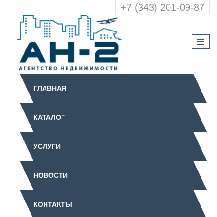
+7 (343) 201-09-87
ГЛАВНАЯ
КАТАЛОГ
УСЛУГИ
НОВОСТИ
КОНТАКТЫ