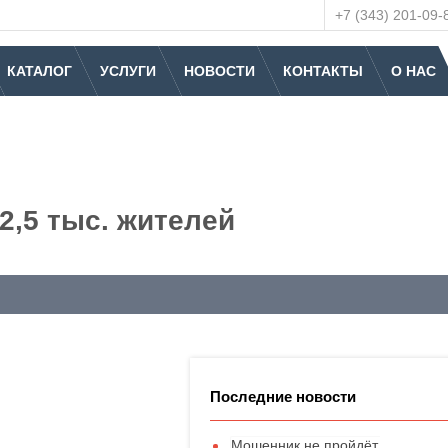
+7 (343) 201-09-
КАТАЛОГ
УСЛУГИ
НОВОСТИ
КОНТАКТЫ
О НАС
2,5 тыс. жителей
Последние новости
Мошенник не пройдёт.