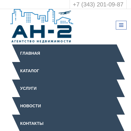
+7 (343) 201-09-87
ГЛАВНАЯ
КАТАЛОГ
УСЛУГИ
НОВОСТИ
КОНТАКТЫ