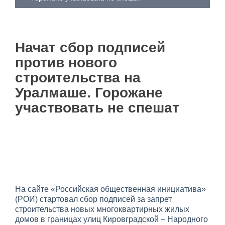
Начат сбор подписей
против нового
строительства на
Уралмаше. Горожане
участвовать не спешат
На сайте «Российская общественная инициатива»
(РОИ) стартовал сбор подписей за запрет
строительства новых многоквартирных жилых
домов в границах улиц Кировградской – Народного